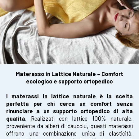
Materasso in Lattice Naturale – Comfort
ecologico e supporto ortopedico
I materassi in lattice naturale è la scelta
perfetta per chi cerca un comfort senza
rinunciare a un supporto ortopedico di alta
qualità.
Realizzati con lattice 100% naturale,
proveniente da alberi di caucciù, questi materassi
offrono una combinazione unica di elasticità,