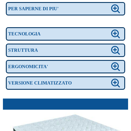
PER SAPERNE DI PIU'
TECNOLOGIA
STRUTTURA
ERGONOMICITA'
VERSIONE CLIMATIZZATO
.