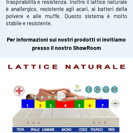
traspirabilità e resistenza. Inoltre
il lattice naturale
è anallergico, resistente agli acari, ai batteri della
polvere e alle muffe.
Questo sistema è molto
stabile e resistente.
Per informazioni sui nostri prodotti vi invitiamo
presso il nostro ShowRoom