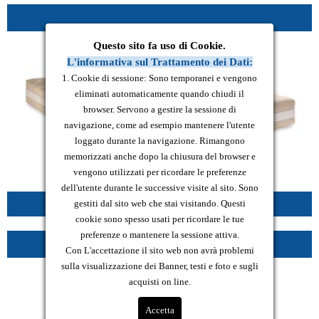
.
Questo sito fa uso di Cookie.
L'informativa sul Trattamento dei Dati:
1. Cookie di sessione: Sono temporanei e vengono
eliminati automaticamente quando chiudi il
browser. Servono a gestire la sessione di
navigazione, come ad esempio mantenere l'utente
loggato durante la navigazione. Rimangono
memorizzati anche dopo la chiusura del browser e
vengono utilizzati per ricordare le preferenze
dell'utente durante le successive visite al sito. Sono
gestiti dal sito web che stai visitando. Questi
.
cookie sono spesso usati per ricordare le tue
preferenze o mantenere la sessione attiva.
.
Con L'accettazione il sito web non avrà problemi
sulla visualizzazione dei Banner, testi e foto e sugli
acquisti on line.
Accetta